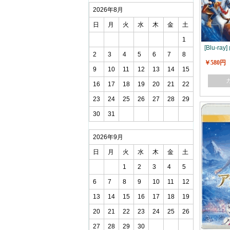
2026年8月
日
月
火
水
木
金
土
1
[Blu-r
2
3
4
5
6
7
8
￥580円
9
10
11
12
13
14
15
16
17
18
19
20
21
22
23
24
25
26
27
28
29
30
31
2026年9月
日
月
火
水
木
金
土
1
2
3
4
5
6
7
8
9
10
11
12
13
14
15
16
17
18
19
20
21
22
23
24
25
26
27
28
29
30