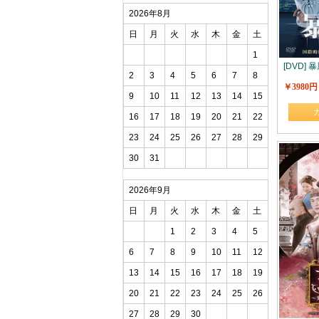
2026年8月
日
月
火
水
木
金
土
1
[DVD]
2
3
4
5
6
7
8
￥3980円
9
10
11
12
13
14
15
16
17
18
19
20
21
22
23
24
25
26
27
28
29
30
31
2026年9月
日
月
火
水
木
金
土
1
2
3
4
5
6
7
8
9
10
11
12
13
14
15
16
17
18
19
20
21
22
23
24
25
26
27
28
29
30