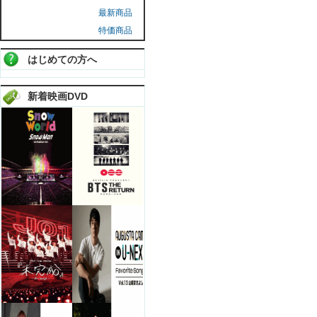
最新商品
特価商品
はじめての方へ
新着映画DVD