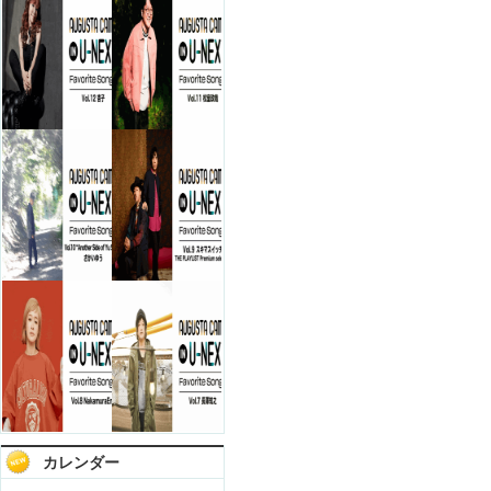
カレンダー