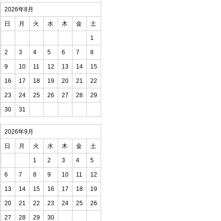
2026年8月
日
月
火
水
木
金
土
1
2
3
4
5
6
7
8
9
10
11
12
13
14
15
16
17
18
19
20
21
22
23
24
25
26
27
28
29
30
31
2026年9月
日
月
火
水
木
金
土
1
2
3
4
5
6
7
8
9
10
11
12
13
14
15
16
17
18
19
20
21
22
23
24
25
26
27
28
29
30