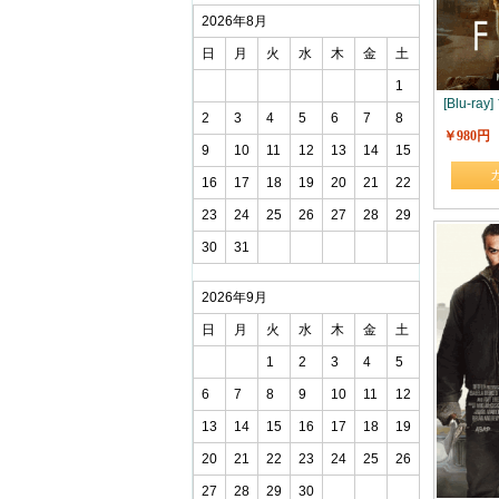
2026年8月
日
月
火
水
木
金
土
1
[Blu-ra
2
3
4
5
6
7
8
￥980円
9
10
11
12
13
14
15
16
17
18
19
20
21
22
23
24
25
26
27
28
29
30
31
2026年9月
日
月
火
水
木
金
土
1
2
3
4
5
6
7
8
9
10
11
12
13
14
15
16
17
18
19
20
21
22
23
24
25
26
27
28
29
30