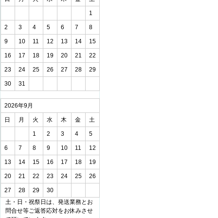
1
2
3
4
5
6
7
8
9
10
11
12
13
14
15
16
17
18
19
20
21
22
23
24
25
26
27
28
29
30
31
2026年9月
日
月
火
水
木
金
土
1
2
3
4
5
6
7
8
9
10
11
12
13
14
15
16
17
18
19
20
21
22
23
24
25
26
27
28
29
30
土・日・祝祭日は、発送業務とお
問合せ等ご返答応対をお休みさせ