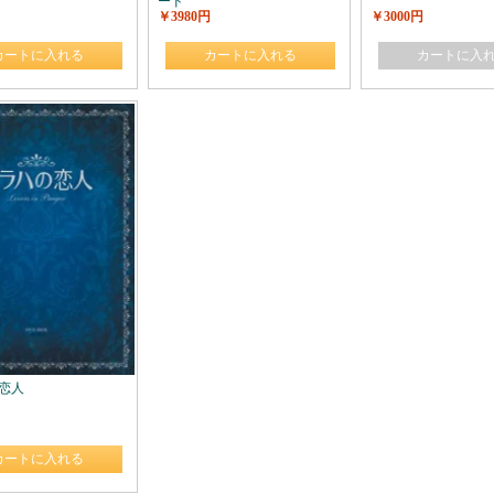
ード
￥3980円
￥3000円
カートに入れる
カートに入れる
カートに入
恋人
カートに入れる