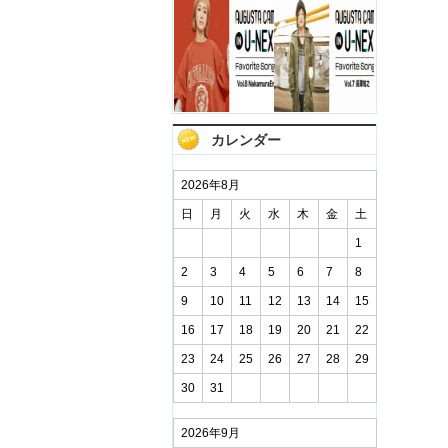
カレンダー
2026年8月
日
月
火
水
木
金
土
1
2
3
4
5
6
7
8
9
10
11
12
13
14
15
16
17
18
19
20
21
22
23
24
25
26
27
28
29
30
31
2026年9月