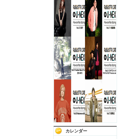
カレンダー