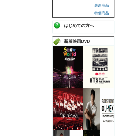
最新商品
特価商品
はじめての方へ
新着映画DVD