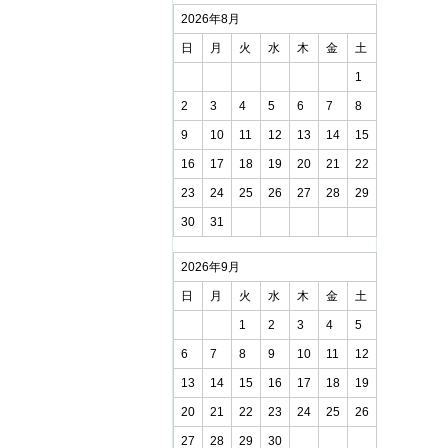
2026年8月
日
月
火
水
木
金
土
1
2
3
4
5
6
7
8
9
10
11
12
13
14
15
16
17
18
19
20
21
22
23
24
25
26
27
28
29
30
31
2026年9月
日
月
火
水
木
金
土
1
2
3
4
5
6
7
8
9
10
11
12
13
14
15
16
17
18
19
20
21
22
23
24
25
26
27
28
29
30