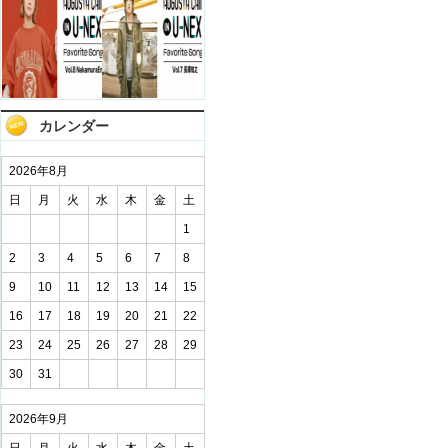
カレンダー
2026年8月
日
月
火
水
木
金
土
1
2
3
4
5
6
7
8
9
10
11
12
13
14
15
16
17
18
19
20
21
22
23
24
25
26
27
28
29
30
31
2026年9月