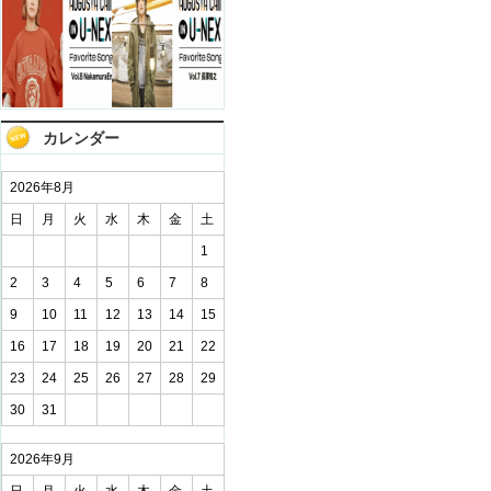
カレンダー
2026年8月
日
月
火
水
木
金
土
1
2
3
4
5
6
7
8
9
10
11
12
13
14
15
16
17
18
19
20
21
22
23
24
25
26
27
28
29
30
31
2026年9月