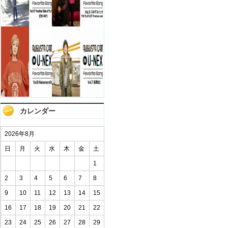
カレンダー
2026年8月
日
月
火
水
木
金
土
1
2
3
4
5
6
7
8
9
10
11
12
13
14
15
16
17
18
19
20
21
22
23
24
25
26
27
28
29