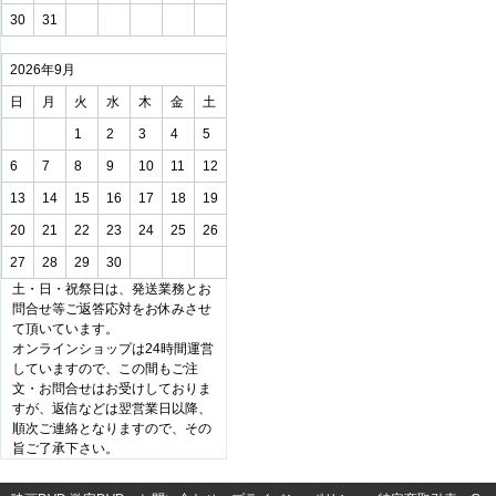
30
31
2026年9月
日
月
火
水
木
金
土
1
2
3
4
5
6
7
8
9
10
11
12
13
14
15
16
17
18
19
20
21
22
23
24
25
26
27
28
29
30
土・日・祝祭日は、発送業務とお
問合せ等ご返答応対をお休みさせ
て頂いています。
オンラインショップは24時間運営
していますので、この間もご注
文・お問合せはお受けしておりま
すが、返信などは翌営業日以降、
順次ご連絡となりますので、その
旨ご了承下さい。